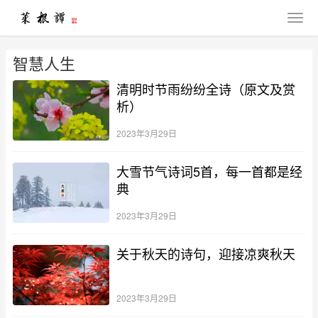
智慧人生
清明时节雨纷纷全诗（原文及赏
析）
2023年3月29日
大雪节气诗词5首，每一首都是经
典
2023年3月29日
关于秋天的诗句，迎接凉爽秋天
2023年3月29日