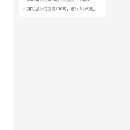
描写思乡的古诗100句，道尽人间相思