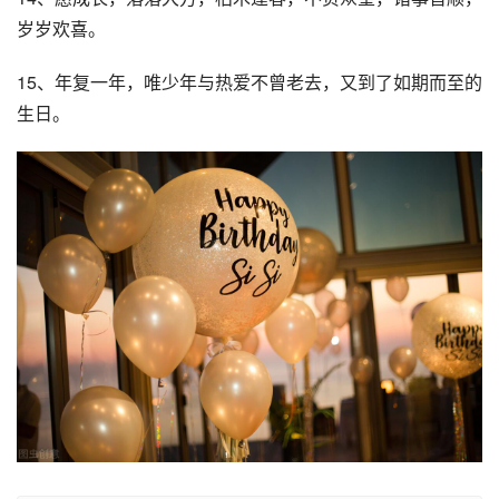
岁岁欢喜。
15、年复一年，唯少年与热爱不曾老去，又到了如期而至的
生日。