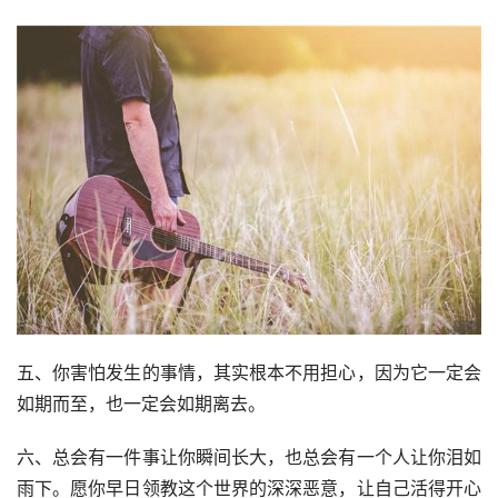
五、你害怕发生的事情，其实根本不用担心，因为它一定会
如期而至，也一定会如期离去。
六、总会有一件事让你瞬间长大，也总会有一个人让你泪如
雨下。愿你早日领教这个世界的深深恶意，让自己活得开心