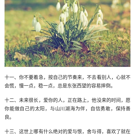
十一、你不要着急，按自己的节奏来，不去看别人，心就不
会慌，慢一点，稳一点，总是东张西望的容易摔倒。
十二、未来很长，爱你的人，正在路上，他没来的时间，愿
你能做自己的太阳，与山川湖海为伴，自信勇敢，保持善
良。
十三、这世上哪有什么绝对的爱与恨，舍与得，喜欢了就在