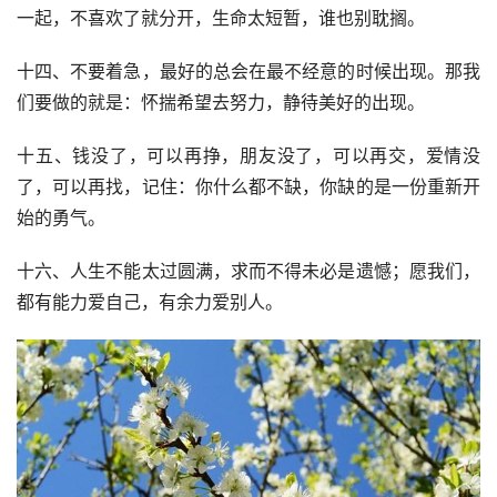
一起，不喜欢了就分开，生命太短暂，谁也别耽搁。
十四、不要着急，最好的总会在最不经意的时候出现。那我
们要做的就是：怀揣希望去努力，静待美好的出现。
十五、钱没了，可以再挣，朋友没了，可以再交，爱情没
了，可以再找，记住：你什么都不缺，你缺的是一份重新开
始的勇气。
十六、人生不能太过圆满，求而不得未必是遗憾；愿我们，
都有能力爱自己，有余力爱别人。