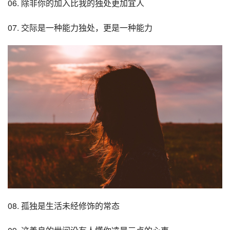
06. 除非你的加入比我的独处更加宜人
07. 交际是一种能力独处，更是一种能力
08. 孤独是生活未经修饰的常态