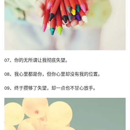
07、你的无所谓让我彻底失望。
08、我心里都是你，但你心里却没有我的位置。
09、终于攒够了失望，却一点也不甘心放手。