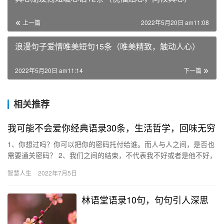
上一篇
2022年5月20日 am11:08
浪漫句子爱情唯美短句15条（唯美精致，触动人心）
2022年5月20日 am11:14
下一篇
相关推荐
我可能不会爱你经典语录30条，生活哲学，回味无穷
1、你想过吗？你可以把你的密码托付给谁。而人与人之间，是否也
需要通关密码？ 2、我们之间的结束，不代表我不好或者是他不好，
而是我们不适合。但是我们跟他之间的不适合，不代表你跟他就
智慧人生
2022年7月5日
不…
林语堂语录10句，句句引人深思