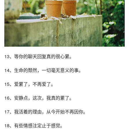
13、等你的聊天回复真的很心累。
14、生命的颓然，一切毫无意义的事。
15、爱累了，不再爱了。
16、安静点，这次，我真的累了。
17、我活着的理由，从今开始不再因你。
18、有些情感注定止于感觉。