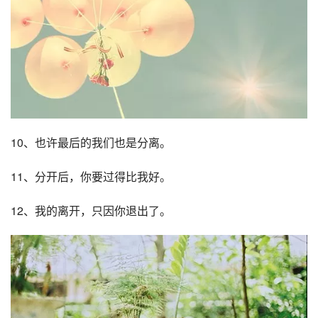
10、也许最后的我们也是分离。
11、分开后，你要过得比我好。
12、我的离开，只因你退出了。