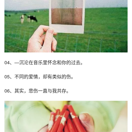
04、—沉沦在音乐里怀念和你的过去。
05、不同的爱情，却有类似的伤。
06、其实，悲伤一直与我共存。