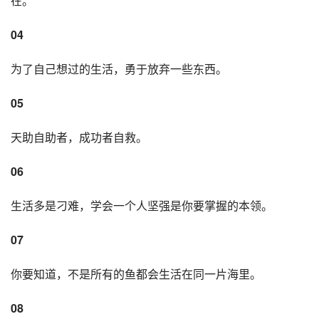
在。
04
为了自己想过的生活，勇于放弃一些东西。
05
天助自助者，成功者自救。
06
生活多是刁难，学会一个人坚强是你要掌握的本领。
07
你要知道，不是所有的鱼都会生活在同一片海里。
08